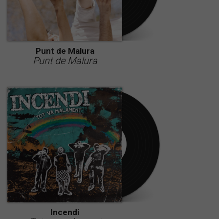
Punt de Malura
Punt de Malura
Incendi