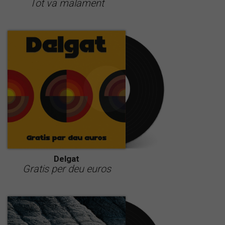
Tot va malament
Delgat
Gratis per deu euros