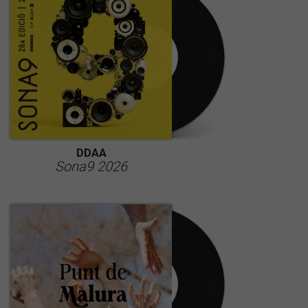
DDAA
Sona9 2026