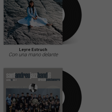
Leyre Estruch
Con una mano delante