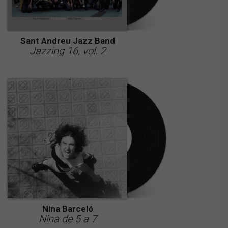
Sant Andreu Jazz Band
Jazzing 16, vol. 2
Nina Barceló
Nina de 5 a 7