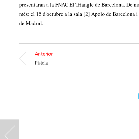
presentaran a la FNAC El Triangle de Barcelona. De m
més: el 15 d'octubre a la sala [2] Apolo de Barcelona i
de Madrid.
Anterior
Pistola
<