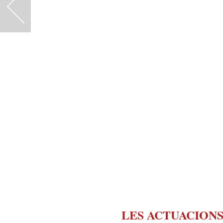
<
LES ACTUACIONS