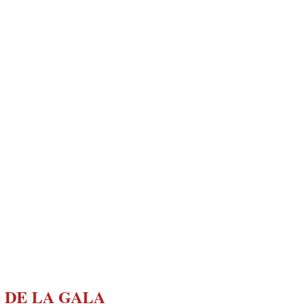
 DE LA GALA