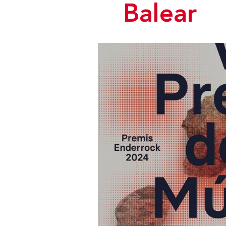
Balear