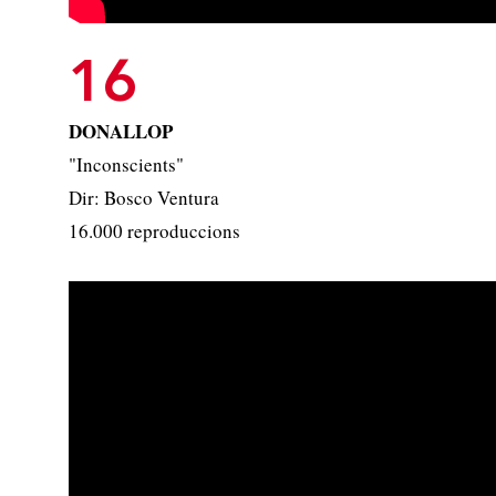
16
DONALLOP
"Inconscients"
Dir: Bosco Ventura
16.000 reproduccions