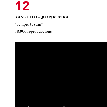
12
XANGUITO + JOAN ROVIRA
"Sempre t'estim"
18.900 reproduccions