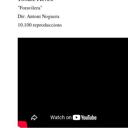
"Foravilera"
Dir: Antoni Noguera
10.100 reproduccions