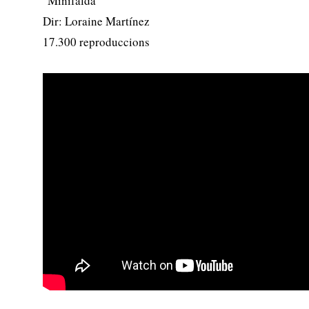
"Minifalda"
Dir: Loraine Martínez
17.300 reproduccions