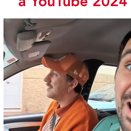
a YouTube 2024