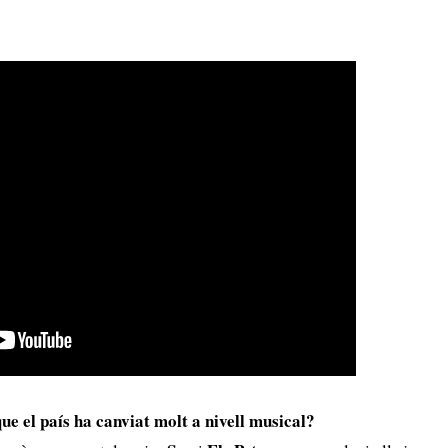
ue el país ha canviat molt a nivell musical?