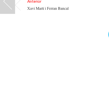
<
Anterior
Xavi Martí i Ferran Bancal