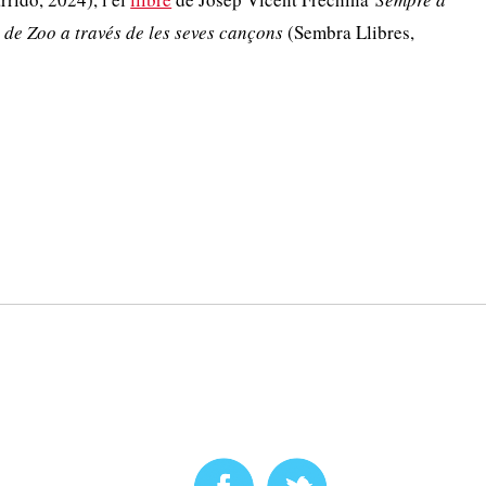
a de Zoo a través de les seves cançons
(Sembra Llibres,