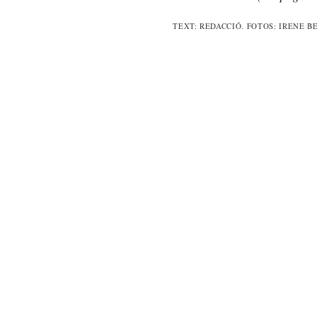
TEXT: REDACCIÓ. FOTOS: IRENE B