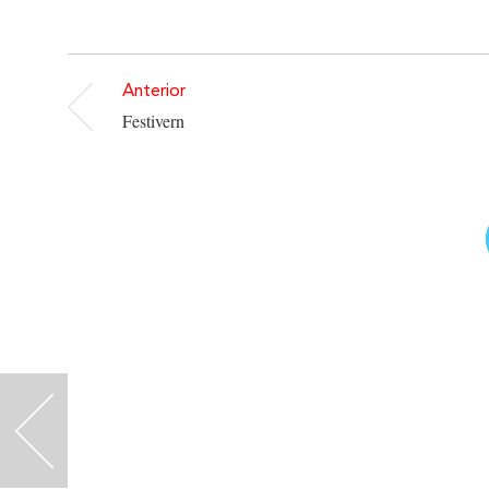
Anterior
Festivern
<