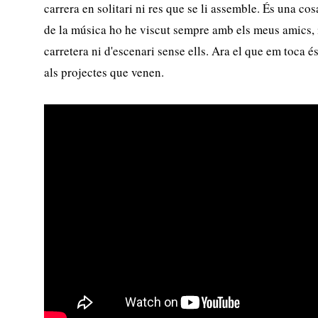
carrera en solitari ni res que se li assemble. És una co
de la música ho he viscut sempre amb els meus amics, 
carretera ni d'escenari sense ells. Ara el que em toca és
als projectes que venen.