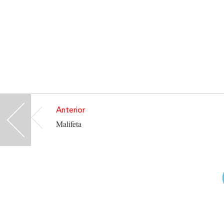
Anterior
<
Malifeta