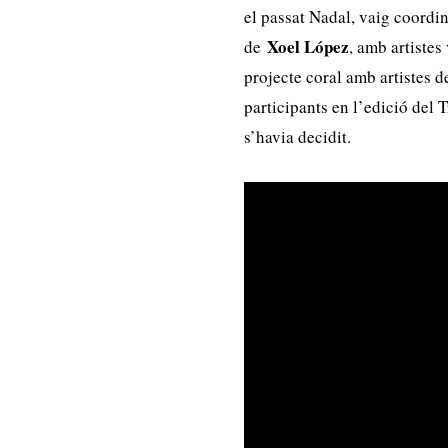
el passat Nadal, vaig coordin
Xoel López
de
, amb artistes
projecte coral amb artistes de
participants en l’edició del
s’havia decidit.