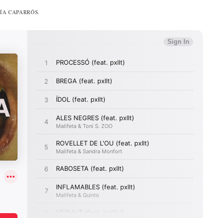
RÍA CAPARRÓS.