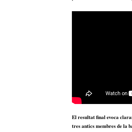
El resultat final evoca clar
tres antics membres de la b