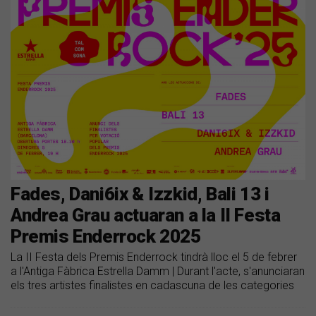
Fades, Dani6ix & Izzkid, Bali 13 i
Andrea Grau actuaran a la II Festa
Premis Enderrock 2025
La II Festa dels Premis Enderrock tindrà lloc el 5 de febrer
a l'Antiga Fàbrica Estrella Damm | Durant l'acte, s'anunciaran
els tres artistes finalistes en cadascuna de les categories