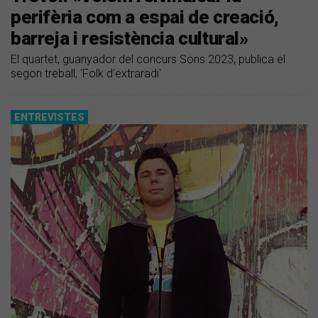
perifèria com a espai de creació,
barreja i resistència cultural»
El quartet, guanyador del concurs Sons 2023, publica el
segon treball, 'Folk d'extraradi'
ENTREVISTES