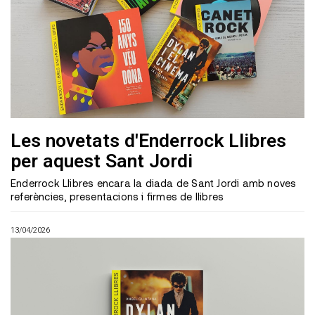
Les novetats d'Enderrock Llibres
per aquest Sant Jordi
Enderrock Llibres encara la diada de Sant Jordi amb noves
referències, presentacions i firmes de llibres
13/04/2026