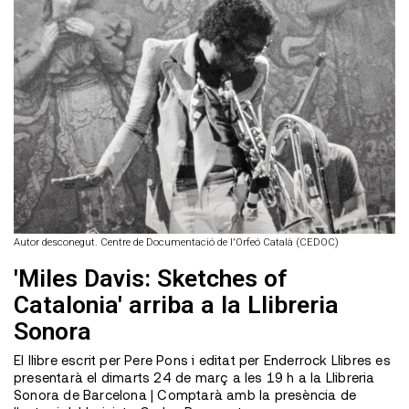
Autor desconegut. Centre de Documentació de l'Orfeó Català (CEDOC)
'Miles Davis: Sketches of
Catalonia' arriba a la Llibreria
Sonora
El llibre escrit per Pere Pons i editat per Enderrock Llibres es
presentarà el dimarts 24 de març a les 19 h a la Llibreria
Sonora de Barcelona | Comptarà amb la presència de