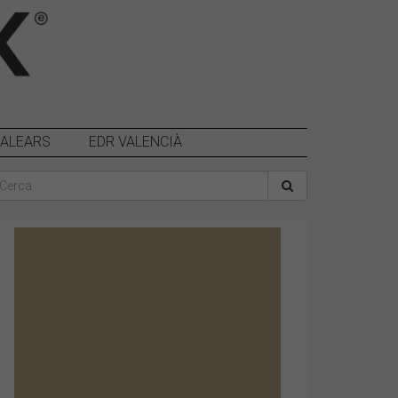
BALEARS
EDR VALENCIÀ