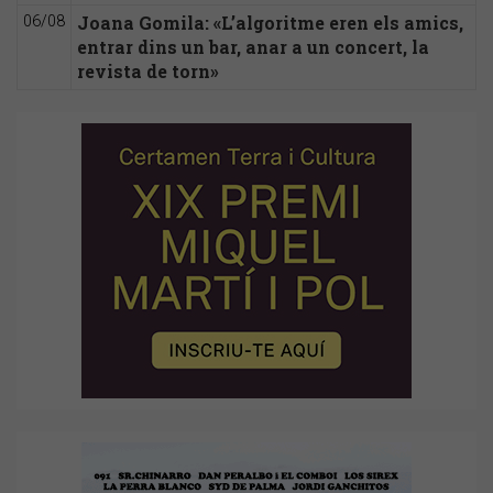
Joana Gomila: «L’algoritme eren els amics,
06/08
entrar dins un bar, anar a un concert, la
revista de torn»