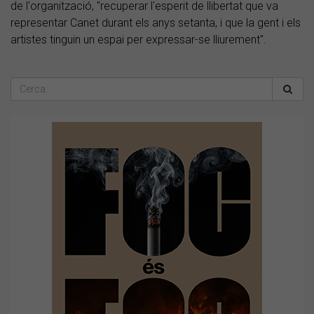
de l'organització, "recuperar l'esperit de llibertat que va
representar Canet durant els anys setanta, i que la gent i els
artistes tinguin un espai per expressar-se lliurement".