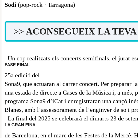
Sodi
(pop-rock · Tarragona)
>> ACONSEGUEIX LA TEVA 
Un cop realitzats els concerts semifinals, el jurat esc
FASE FINAL
25a edició del
Sona9, que actuaran al darrer concert. Per preparar la 
una estada de directe a Cases de la Música i, a més, p
programa Sona9 d’iCat i enregistraran una cançó inè
Blanes, amb l’assessorament de l’enginyer de so i pro
La final del 2025 se celebrarà el dimarts 23 de sete
LA GRAN FINAL
de Barcelona, en el marc de les Festes de la Mercè. H