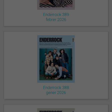
Enderrock 389
febrer 2026
Enderrock 388
gener 2026