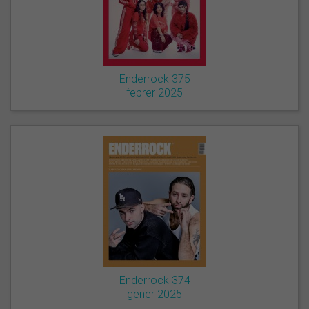
Enderrock 375
febrer 2025
Enderrock 374
gener 2025