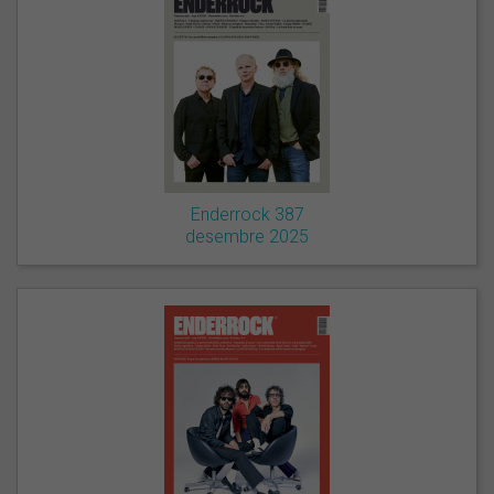
Enderrock 387
desembre 2025