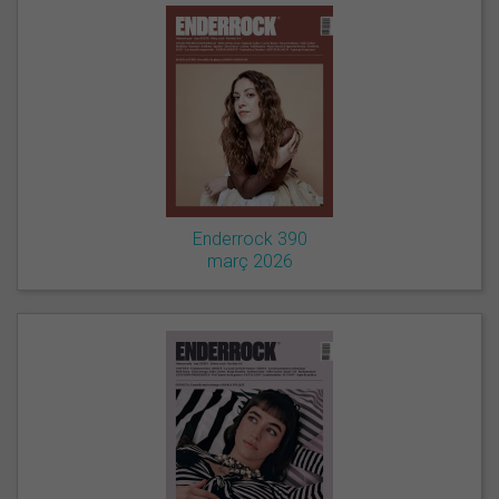
Enderrock 390
març 2026