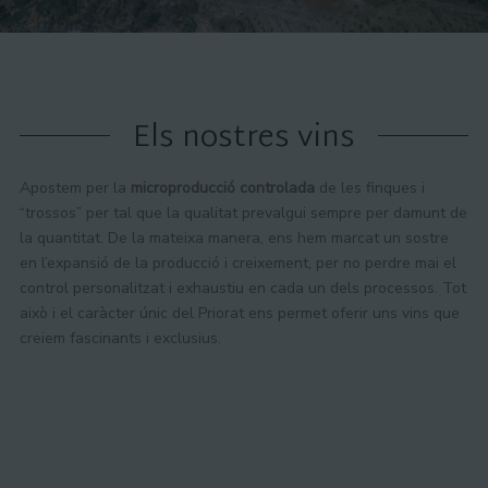
Els nostres vins
Apostem per la
microproducció controlada
de les finques i
“trossos” per tal que la qualitat prevalgui sempre per damunt de
la quantitat. De la mateixa manera, ens hem marcat un sostre
en l’expansió de la producció i creixement, per no perdre mai el
control personalitzat i exhaustiu en cada un dels processos. Tot
això i el caràcter únic del Priorat ens permet oferir uns vins que
creiem fascinants i exclusius.