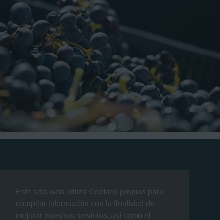
Este sitio web utiliza Cookies propias para
recopilar información con la finalidad de
mejorar nuestros servicios, así como el