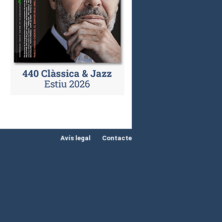
Avís legal
Contacte