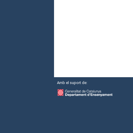
Amb el suport de: