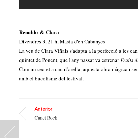
Renaldo & Clara
Divendres 3, 21 h, Masia d'en Cabanyes
La veu de Clara Viñals s'adapta a la perfecció a les can
quintet de Ponent, que l'any passat va estrenar
Fruits d
Com un secret a cau d'orella, aquesta obra màgica i se
amb el bucolisme del festival.
Anterior
Canet Rock
<