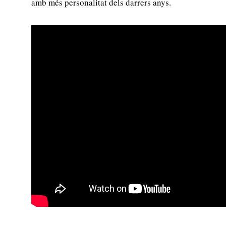
amb més personalitat dels darrers anys.