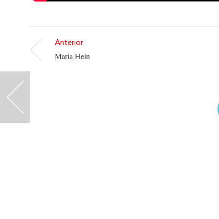
Anterior
Maria Hein
<