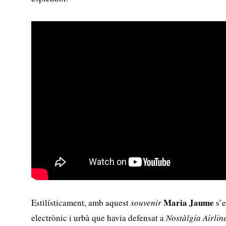
Maria Jaume
Estilísticament, amb aquest
souvenir
s’e
electrònic i urbà que havia defensat a
Nostàlgia Airlin