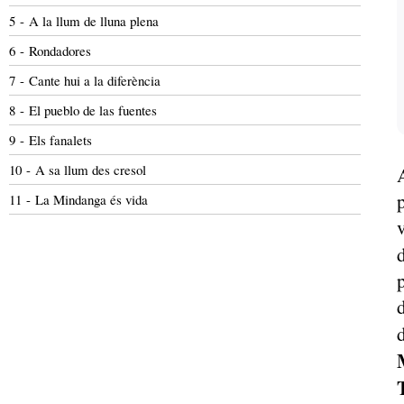
5 - A la llum de lluna plena
6 - Rondadores
7 - Cante hui a la diferència
8 - El pueblo de las fuentes
9 - Els fanalets
10 - A sa llum des cresol
11 - La Mindanga és vida