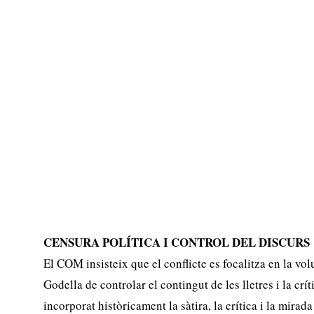
CENSURA POLÍTICA I CONTROL DEL DISCURS
El COM insisteix que el conflicte es focalitza en la vol
Godella de controlar el contingut de les lletres i la crí
incorporat històricament la sàtira, la crítica i la mirad