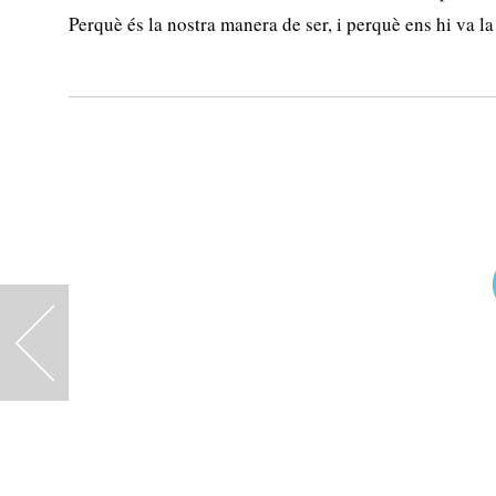
Perquè és la nostra manera de ser, i perquè ens hi va la
<