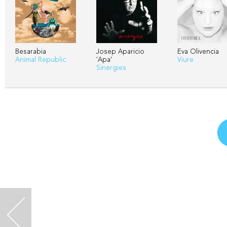
Besarabia
Josep Aparicio
Eva Olivencia
Animal Republic
'Apa'
Viure
Sinergies
<