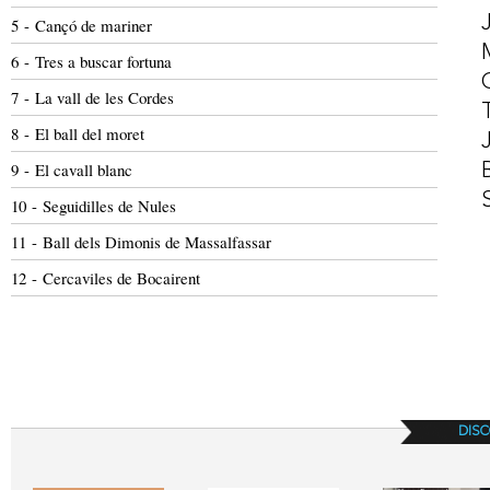
5 - Cançó de mariner
6 - Tres a buscar fortuna
7 - La vall de les Cordes
8 - El ball del moret
9 - El cavall blanc
10 - Seguidilles de Nules
11 - Ball dels Dimonis de Massalfassar
12 - Cercaviles de Bocairent
DISC