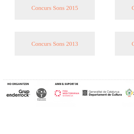
Concurs Sons 2015
Concurs Sons 2013