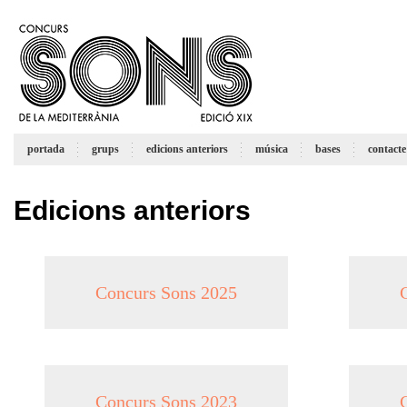
portada
grups
edicions anteriors
música
bases
contacte
Edicions anteriors
Concurs Sons 2025
Concurs Sons 2023