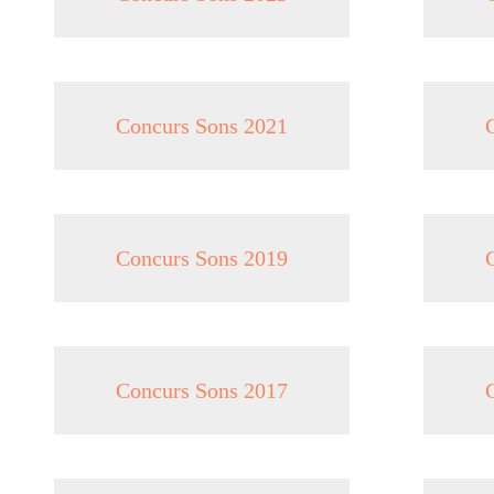
Concurs Sons 2021
Concurs Sons 2019
Concurs Sons 2017