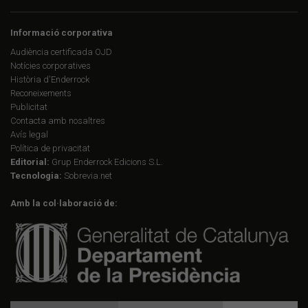
Informació corporativa
Audiència certificada OJD
Notícies corporatives
Història d'Enderrock
Reconeixements
Publicitat
Contacta amb nosaltres
Avís legal
Política de privacitat
Editorial:
Grup Enderrock Edicions S.L.
Tecnologia:
Sobrevia.net
Amb la col·laboració de: