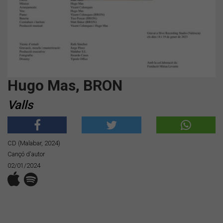
Hugo Mas, BRON
Valls
CD (Malabar, 2024)
Cançó d'autor
02/01/2024