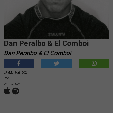
Dan Peralbo & El Comboi
Dan Peralbo & El Comboi
LP (Montgrí, 2024)
Rock
27/09/2024