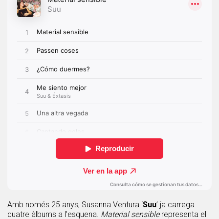
Amb només 25 anys, Susanna Ventura ‘
Suu
’ ja carrega
quatre àlbums a l’esquena.
Material sensible
representa el