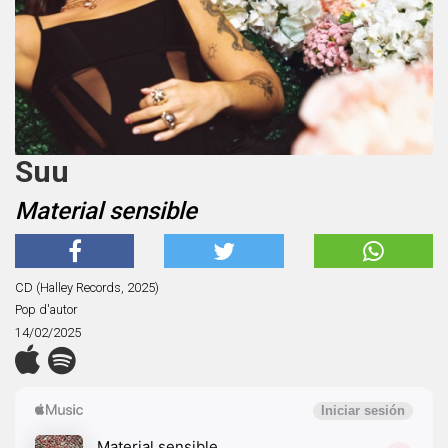
Suu
Material sensible
CD (Halley Records, 2025)
Pop d'autor
14/02/2025