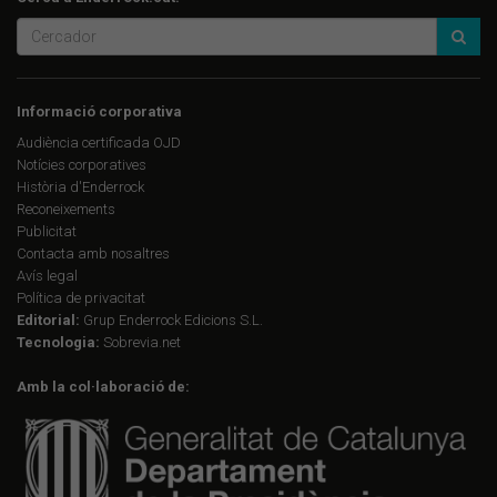
Informació corporativa
Audiència certificada OJD
Notícies corporatives
Història d'Enderrock
Reconeixements
Publicitat
Contacta amb nosaltres
Avís legal
Política de privacitat
Editorial:
Grup Enderrock Edicions S.L.
Tecnologia:
Sobrevia.net
Amb la col·laboració de: