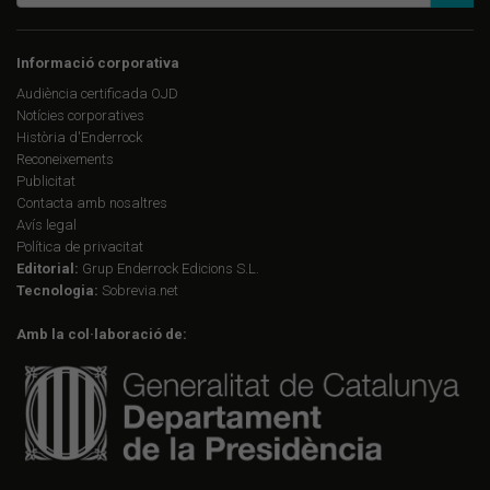
Informació corporativa
Audiència certificada OJD
Notícies corporatives
Història d'Enderrock
Reconeixements
Publicitat
Contacta amb nosaltres
Avís legal
Política de privacitat
Editorial:
Grup Enderrock Edicions S.L.
Tecnologia:
Sobrevia.net
Amb la col·laboració de: