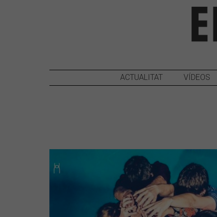
ACTUALITAT
VÍDEOS