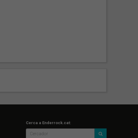
Cerca a Enderrock.cat: