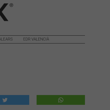
ALEARS
EDR VALENCIÀ