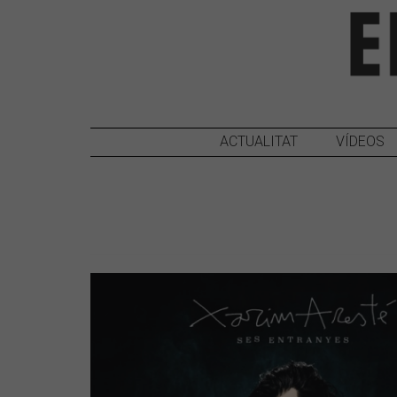
ACTUALITAT
VÍDEOS