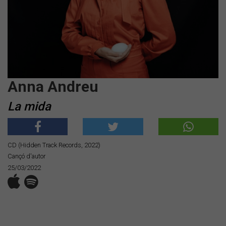
Anna Andreu
La mida
CD (Hidden Track Records, 2022)
Cançó d'autor
25/03/2022