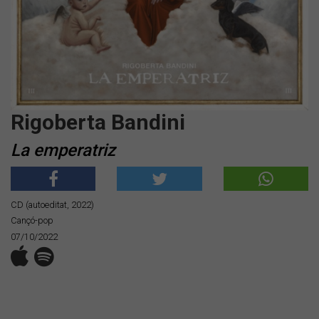
Rigoberta Bandini
La emperatriz
CD (autoeditat, 2022)
Cançó-pop
07/10/2022