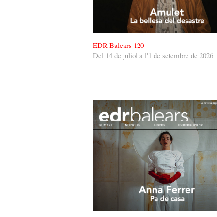
EDR Balears 120
Del 14 de juliol a l'1 de setembre de 2026