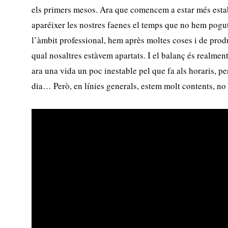
els primers mesos. Ara que comencem a estar més estab
aparéixer les nostres faenes el temps que no hem pogut
l’àmbit professional, hem après moltes coses i de produ
qual nosaltres estàvem apartats. I el balanç és realment
ara una vida un poc inestable pel que fa als horaris, p
dia… Però, en línies generals, estem molt contents, no