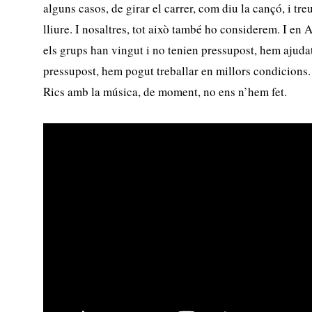
alguns casos, de girar el carrer, com diu la cançó, i treu
lliure. I nosaltres, tot això també ho considerem. I en
els grups han vingut i no tenien pressupost, hem ajuda
pressupost, hem pogut treballar en millors condicions. 
Rics amb la música, de moment, no ens n’hem fet.