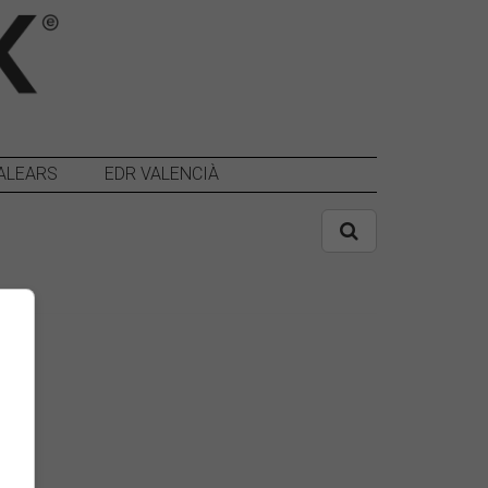
ALEARS
EDR VALENCIÀ