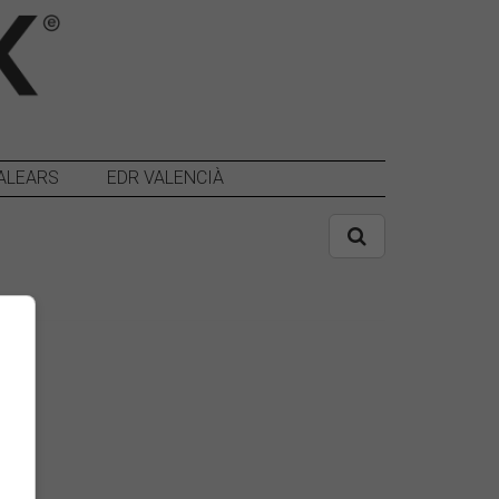
ALEARS
EDR VALENCIÀ