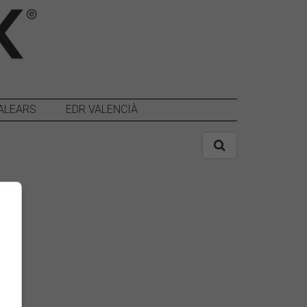
ALEARS
EDR VALENCIÀ