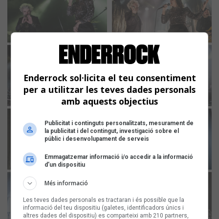
Enderrock sol·licita el teu consentiment
per a utilitzar les teves dades personals
amb aquests objectius
Publicitat i continguts personalitzats, mesurament de
la publicitat i del contingut, investigació sobre el
públic i desenvolupament de serveis
Emmagatzemar informació i/o accedir a la informació
d’un dispositiu
Més informació
Les teves dades personals es tractaran i és possible que la
informació del teu dispositiu (galetes, identificadors únics i
altres dades del dispositiu) es comparteixi amb 210 partners,