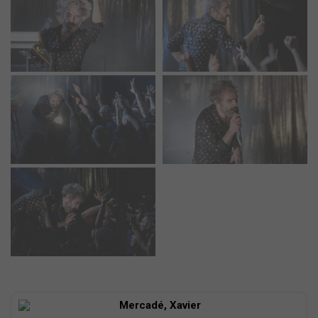
Mercadé, Xavier