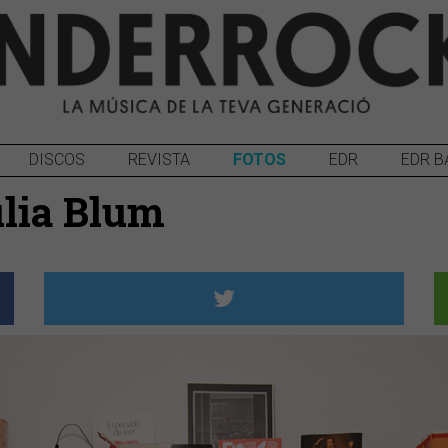
DISCOS
REVISTA
FOTOS
EDR
EDR B
úlia Blum