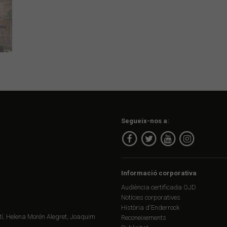
Segueix-nos a:
Informació corporativa
Audiència certificada OJD
Notícies corporatives
Història d'Enderrock
í, Helena Morén Alegret, Joaquim
Reconeixements