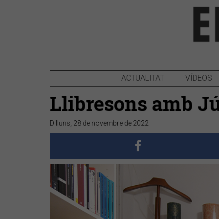
ACTUALITAT
VÍDEOS
Llibresons amb J
Dilluns, 28 de novembre de 2022
Anterior