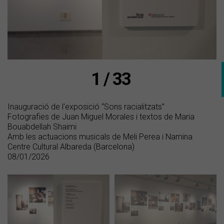
1 / 33
Inauguració de l'exposició “Sons racialitzats”
Fotografies de Juan Miguel Morales i textos de Maria
Bouabdellah Shaimi
Amb les actuacions musicals de Meli Perea i Namina
Centre Cultural Albareda (Barcelona)
08/01/2026