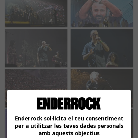
Enderrock sol·licita el teu consentiment
per a utilitzar les teves dades personals
amb aquests objectius