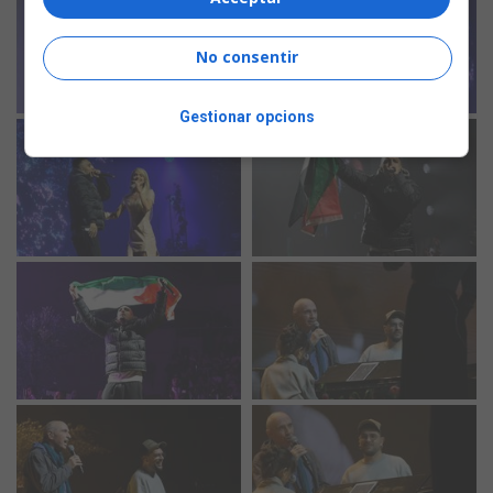
No consentir
Gestionar opcions