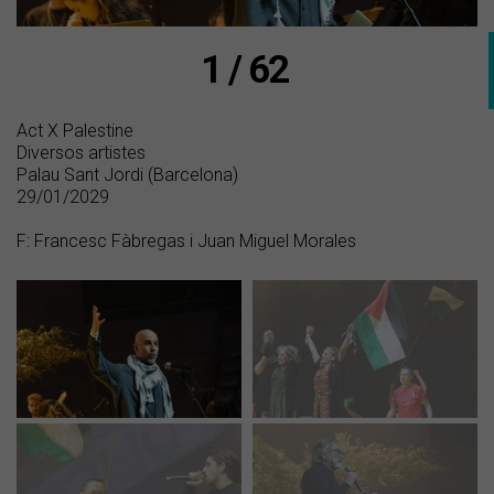
1 / 62
Act X Palestine
Diversos artistes
Palau Sant Jordi (Barcelona)
29/01/2029
F: Francesc Fàbregas i Juan Miguel Morales