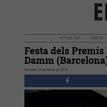
ACTUALITAT
VÍDEOS
Festa dels Premis 
Damm (Barcelona
Dimarts, 24 de febrer de 2026
Anterior